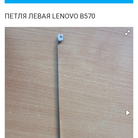
ПЕТЛЯ ЛЕВАЯ LENOVO B570