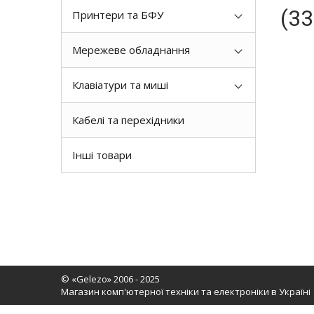
(33
Принтери та БФУ
Мережеве обладнання
Клавіатури та миші
Кабелі та перехідники
Інші товари
© «Gelezo» 2006 - 2025
Магазин комп'ютерної техніки та електроніки в Україні