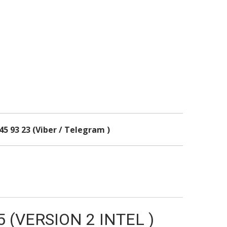
45 93 23 (Viber / Telegram )
 (VERSION 2 INTEL )