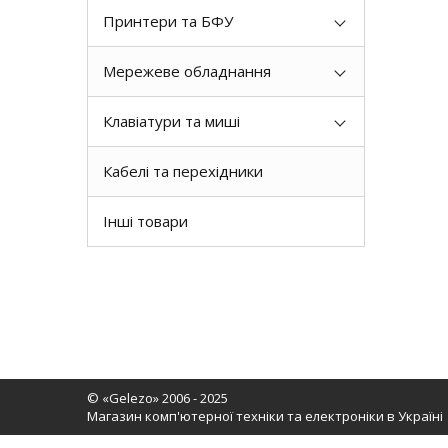
Принтери та БФУ
Мережеве обладнання
Клавіатури та миші
Кабелі та перехідники
Інші товари
© «Gelezo» 2006 - 2025
Магазин комп'ютерної техніки та електроніки в Україні