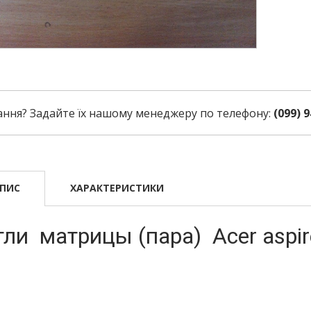
ання? Задайте їх нашому менеджеру по телефону:
(099) 9
ПИС
ХАРАКТЕРИСТИКИ
ли матрицы (пара) Acer aspir