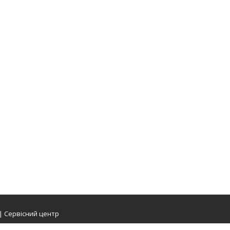
 | Сервісний центр