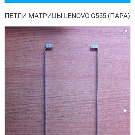
ПЕТЛИ МАТРИЦЫ LENOVO G555 (ПАРА)