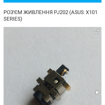
РОЗ'ЄМ ЖИВЛЕННЯ PJ202 (ASUS: X101
SERIES)