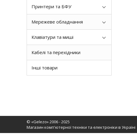
Принтери та БФУ
Мережеве обладнання
Клавіатури та миші
Кабелі та перехідники
Інші товари
© «Gelezo» 2006 - 2025
Магазин комп'ютерної техніки та електроніки в Україні