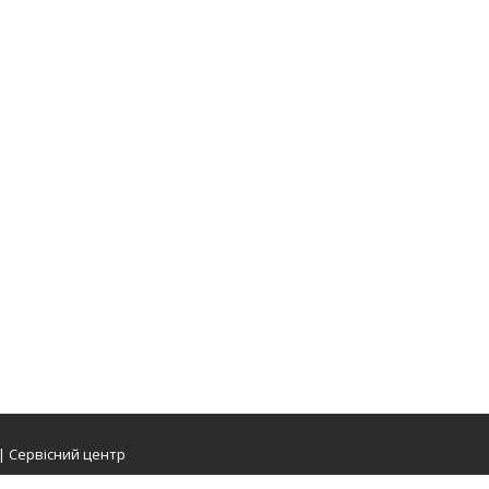
 | Сервісний центр