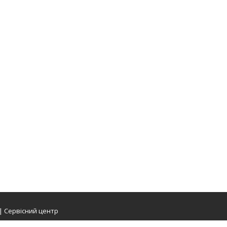
 | Сервісний центр