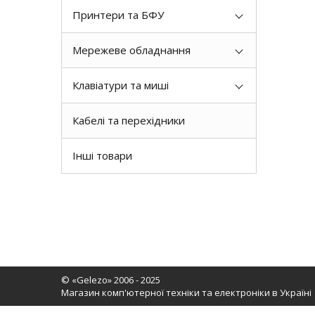
Принтери та БФУ
Мережеве обладнання
Клавіатури та миші
Кабелі та перехідники
Інші товари
© «Gelezo» 2006 - 2025
Магазин комп'ютерної техніки та електроніки в Україні