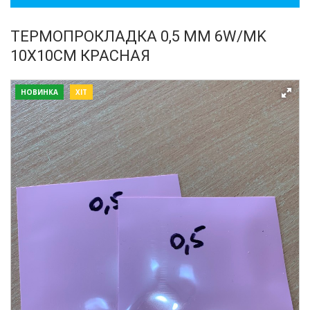
ТЕРМОПРОКЛАДКА 0,5 ММ 6W/MK
10Х10СМ КРАСНАЯ
НОВИНКА
ХІТ