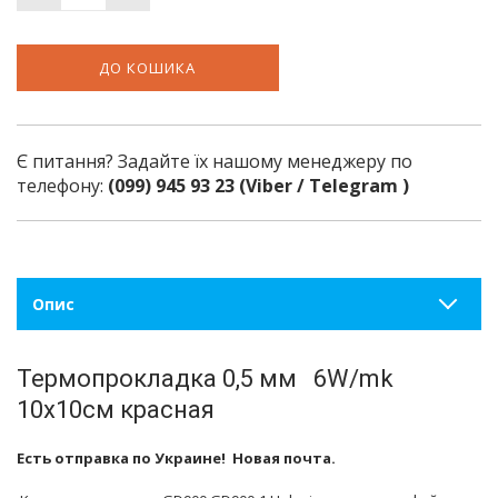
ДО КОШИКА
Є питання? Задайте їх нашому менеджеру по
телефону:
(099) 945 93 23 (Viber / Telegram )
Опис
Термопрокладка 0,5 мм 6W/mk
10х10см красная
Есть отправка по Украине! Новая почта.