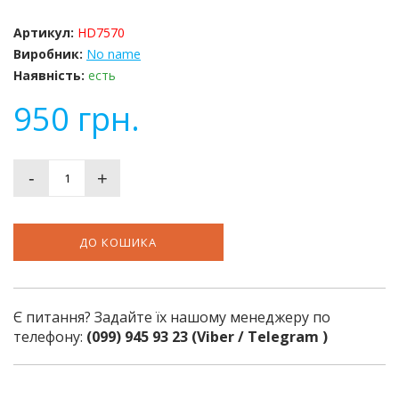
Артикул:
HD7570
Виробник:
No name
Наявність:
есть
950
грн.
-
+
ДО КОШИКА
Є питання? Задайте їх нашому менеджеру по
телефону:
(099) 945 93 23 (Viber / Telegram )