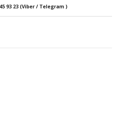
45 93 23 (Viber / Telegram )