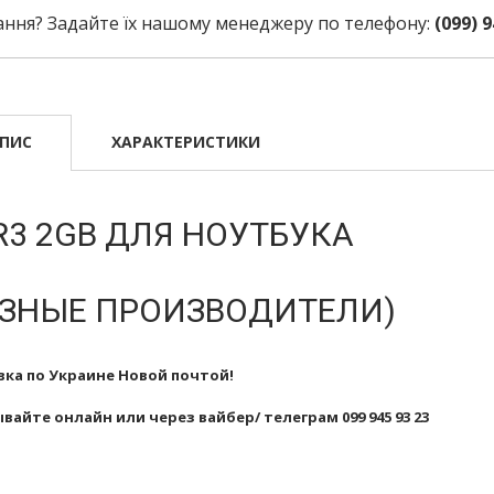
ання? Задайте їх нашому менеджеру по телефону:
(099) 9
ПИС
ХАРАКТЕРИСТИКИ
R3 2GB ДЛЯ НОУТБУКА
АЗНЫЕ ПРОИЗВОДИТЕЛИ)
ка по Украине Новой почтой!
вайте онлайн или через вайбер/ телеграм 099 945 93 23