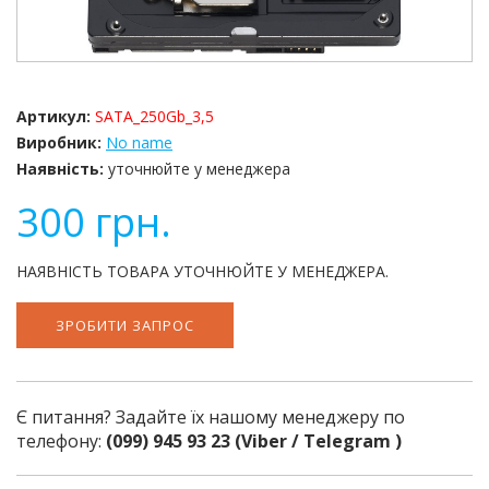
Артикул:
SATA_250Gb_3,5
Виробник:
No name
Наявність:
уточнюйте у менеджера
300
грн.
НАЯВНІСТЬ ТОВАРА УТОЧНЮЙТЕ У МЕНЕДЖЕРА.
ЗРОБИТИ ЗАПРОС
Є питання? Задайте їх нашому менеджеру по
телефону:
(099) 945 93 23 (Viber / Telegram )