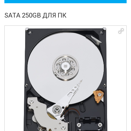
SATA 250GB ДЛЯ ПК