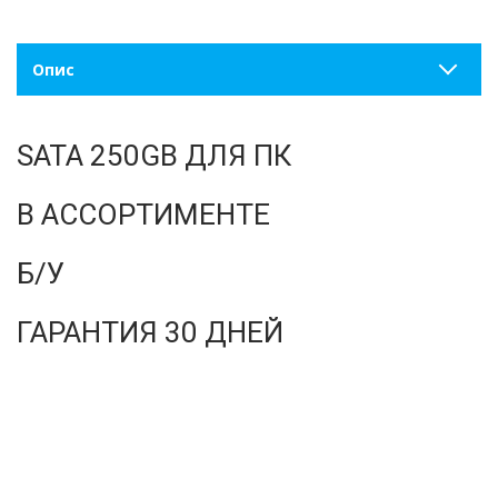
Опис
SATA 250GB ДЛЯ ПК
В АССОРТИМЕНТЕ
Б/У
ГАРАНТИЯ 30 ДНЕЙ