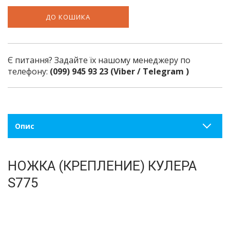
ДО КОШИКА
Є питання? Задайте їх нашому менеджеру по
телефону:
(099) 945 93 23 (Viber / Telegram )
Опис
НОЖКА (КРЕПЛЕНИЕ) КУЛЕРА
S775